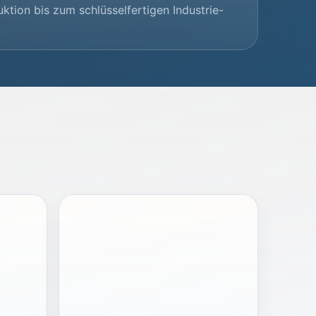
ktion bis zum schlüsselfertigen Industrie-