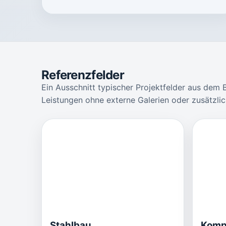
Referenzfelder
Ein Ausschnitt typischer Projektfelder aus dem 
Leistungen ohne externe Galerien oder zusätzlic
Stahlbau
Komp