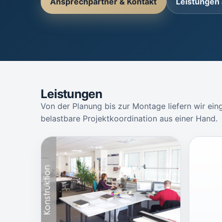
Ansprechpartner & Kontakt
Leistungen
Leistungen
Von der Planung bis zur Montage liefern wir ein
belastbare Projektkoordination aus einer Hand.