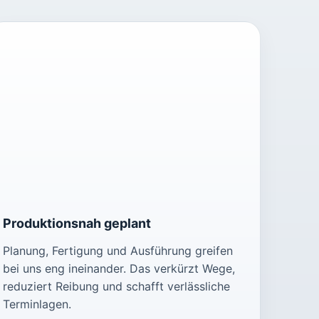
Produktionsnah geplant
Planung, Fertigung und Ausführung greifen
bei uns eng ineinander. Das verkürzt Wege,
reduziert Reibung und schafft verlässliche
Terminlagen.