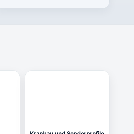
Kranbau und Sonderprofile