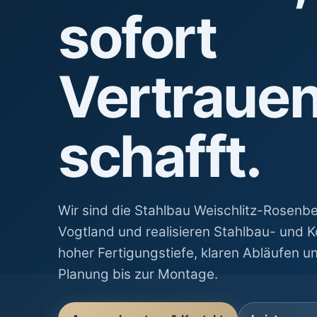
sofort
Vertraue
schafft.
Wir sind die Stahlbau Weischlitz-Rosen
Vogtland und realisieren Stahlbau- und 
hoher Fertigungstiefe, klaren Abläufen 
Planung bis zur Montage.