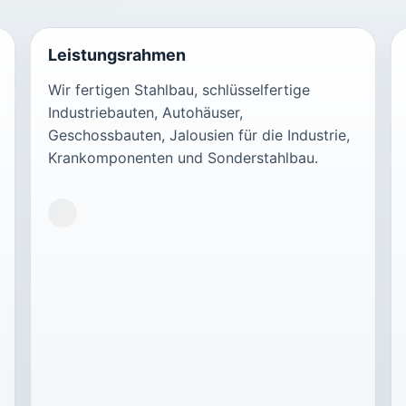
Leistungsrahmen
Wir fertigen Stahlbau, schlüsselfertige
Industriebauten, Autohäuser,
Geschossbauten, Jalousien für die Industrie,
Krankomponenten und Sonderstahlbau.