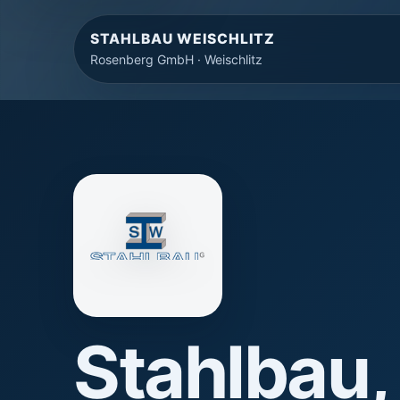
STAHLBAU WEISCHLITZ
Rosenberg GmbH · Weischlitz
Stahlbau,