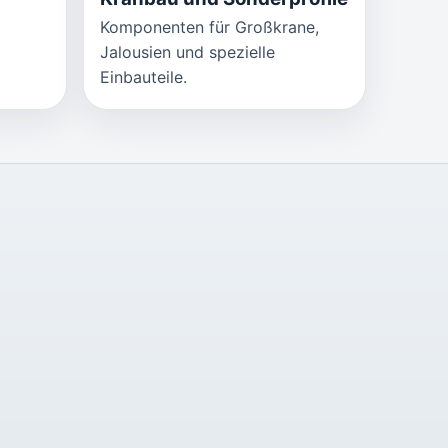
Komponenten für Großkrane,
Jalousien und spezielle
Einbauteile.