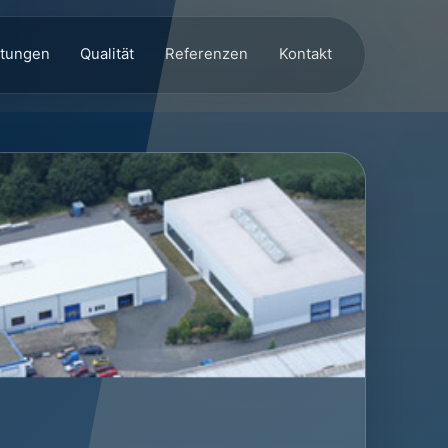
stungen
Qualität
Referenzen
Kontakt